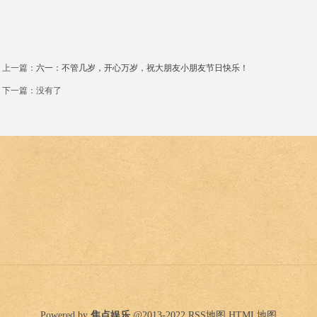
上一篇：
六一：不管几岁，开心万岁，祝大朋友小朋友节日快乐！
下一篇：没有了
Powered by
焦点娱乐
@2013-2022
RSS地图
HTML地图