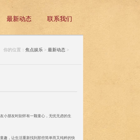
最新动态
联系我们
你的位置：
焦点娱乐
>
最新动态
>
友小朋友时刻怀有一颗童心，无忧无虑的生
童趣，让生活重新找到那些简单而又纯粹的快